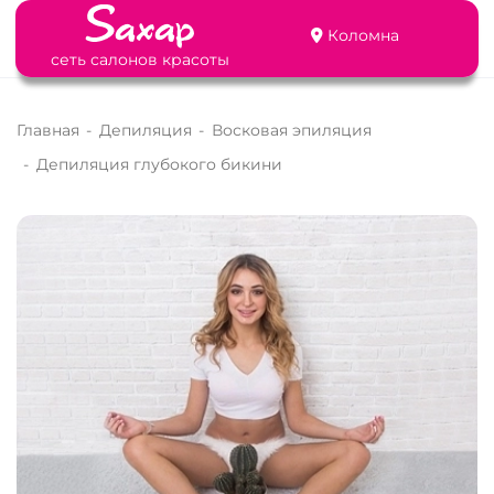
Коломна
сеть салонов красоты
Главная
-
Депиляция
-
Восковая эпиляция
-
Депиляция глубокого бикини