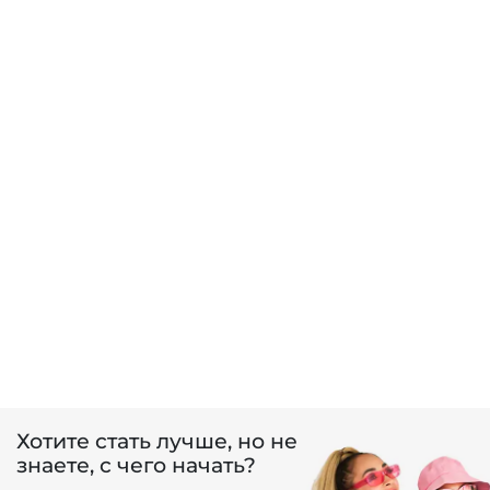
Хотите стать лучше, но не
знаете, с чего начать?