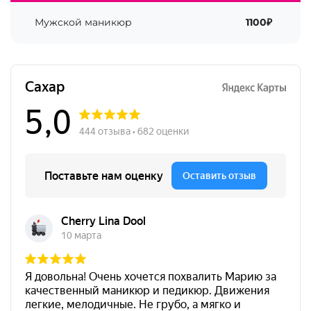
Мужской маникюр
1100₽