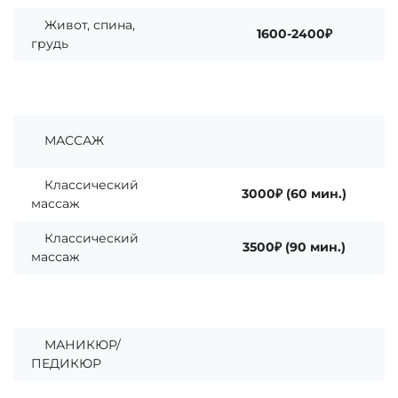
Живот, спина,
1600-2400₽
грудь
МАССАЖ
Классический
3000₽ (60 мин.)
массаж
Классический
3500₽ (90 мин.)
массаж
МАНИКЮР/
ПЕДИКЮР