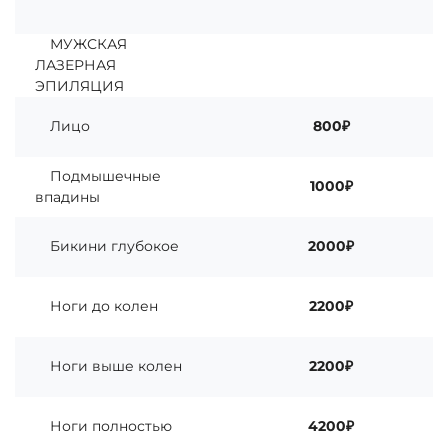
МУЖСКАЯ
ЛАЗЕРНАЯ
ЭПИЛЯЦИЯ
Лицо
800₽
Подмышечные
1000₽
впадины
Бикини глубокое
2000₽
Ноги до колен
2200₽
Ноги выше колен
2200₽
Ноги полностью
4200₽