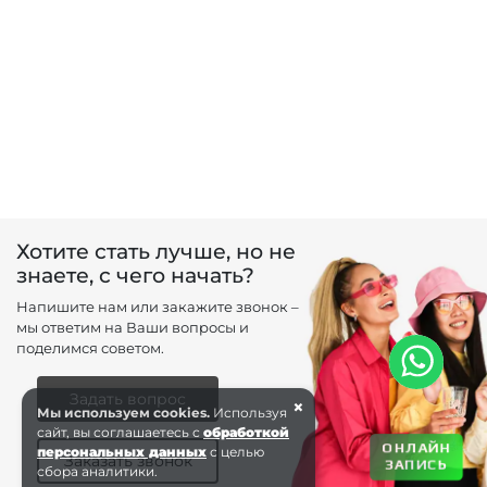
Хотите стать лучше, но не
знаете, с чего начать?
Напишите нам или закажите звонок –
мы ответим на Ваши вопросы и
поделимся советом.
Задать вопрос
×
Мы используем cookies.
Используя
сайт, вы соглашаетесь с
обработкой
ОНЛАЙН
персональных данных
с целью
Заказать звонок
ЗАПИСЬ
сбора аналитики.