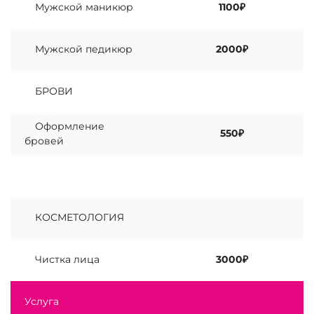
Мужской маникюр
1100₽
Мужской педикюр
2000₽
БРОВИ
Оформление
550₽
бровей
КОСМЕТОЛОГИЯ
Чистка лица
3000₽
Услуга