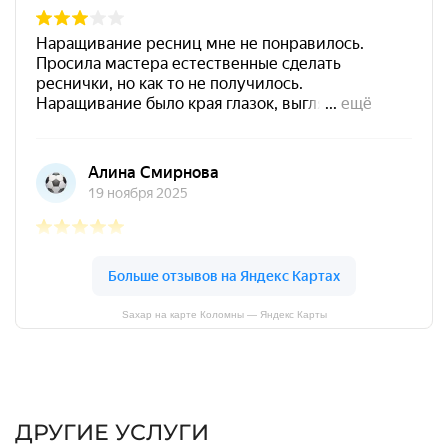
Sахар на карте Коломны — Яндекс Карты
ДРУГИЕ УСЛУГИ