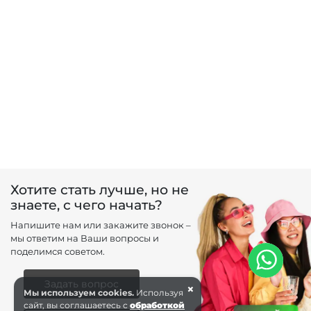
Хотите стать лучше, но не
знаете, с чего начать?
Напишите нам или закажите звонок –
мы ответим на Ваши вопросы и
поделимся советом.
Задать вопрос
×
Мы используем cookies.
Используя
сайт, вы соглашаетесь с
обработкой