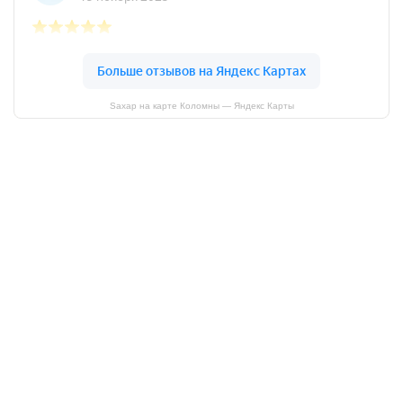
Sахар на карте Коломны — Яндекс Карты